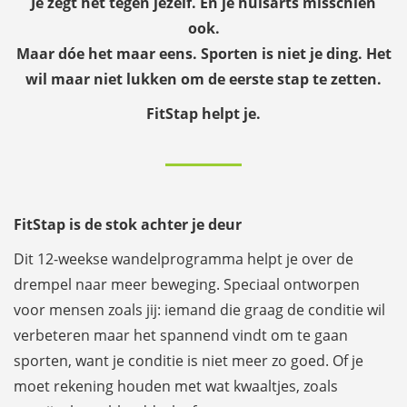
Je zegt het tegen jezelf. En je huisarts misschien
ook.
Maar dóe het maar eens. Sporten is niet je ding. Het
wil maar niet lukken om de eerste stap te zetten.
FitStap helpt je.
FitStap is de stok achter je deur
Dit 12-weekse wandelprogramma helpt je over de
drempel naar meer beweging. Speciaal ontworpen
voor mensen zoals jij: iemand die graag de conditie wil
verbeteren maar het spannend vindt om te gaan
sporten, want je conditie is niet meer zo goed. Of je
moet rekening houden met wat kwaaltjes, zoals