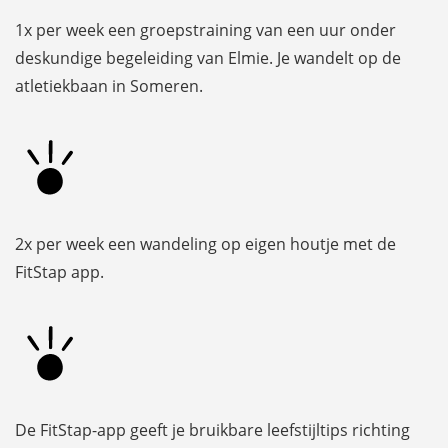
1x per week een groepstraining van een uur onder
deskundige begeleiding van Elmie. Je wandelt op de
atletiekbaan in Someren.
2x per week een wandeling op eigen houtje met de
FitStap app.
De FitStap-app geeft je bruikbare leefstijltips richting