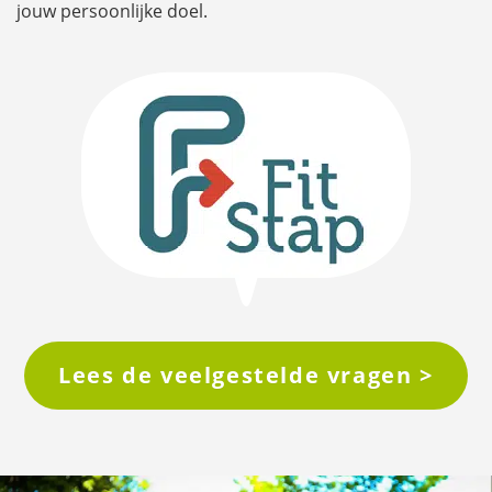
jouw persoonlijke doel.
Lees de veelgestelde vragen >